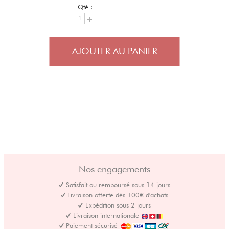
Qté :
AJOUTER AU PANIER
Nos engagements
Satisfait ou remboursé sous 14 jours
Livraison offerte dès 100€ d'achats
Expédition sous 2 jours
Livraison internationale
Paiement sécurisé