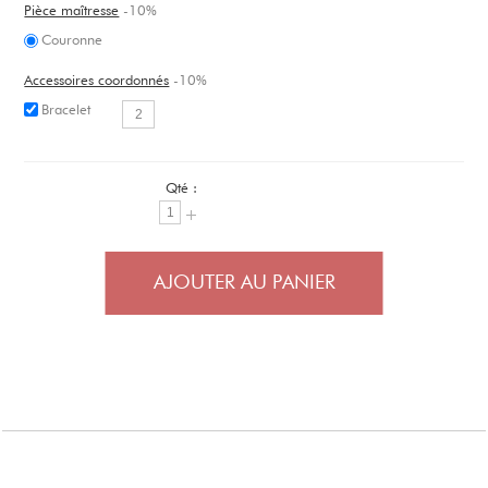
Pièce maîtresse
-10%
Couronne
Accessoires coordonnés
-10%
Bracelet
Qté :
AJOUTER AU PANIER